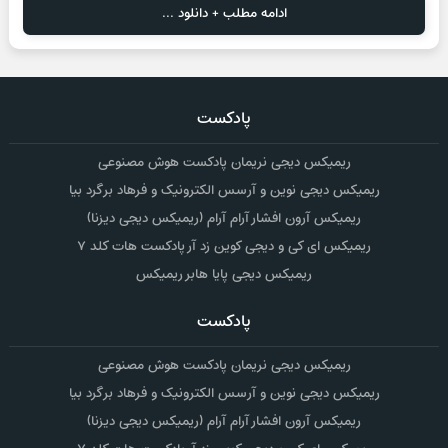
ادامه مطلب + دانلود ...
پادکست
ریمیکس دیجی نریمان پادکست هوش مصنوعی
ریمیکس دیجی نوین و آرسس الکترونیک و فرهاد برگرد بیا
ریمیکس آرون افشار آرام آرام (ریمیکس دیجی دیزنا)
ریمیکس ای کی و دیجی کوین زد آر پادکست هات کلد ۷
ریمیکس دیجی پایا هابر ریمیکس
پادکست
ریمیکس دیجی نریمان پادکست هوش مصنوعی
ریمیکس دیجی نوین و آرسس الکترونیک و فرهاد برگرد بیا
ریمیکس آرون افشار آرام آرام (ریمیکس دیجی دیزنا)