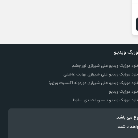
زیک ویدیو
نلود موزیک ویدیو علی شیرازی نور چشم
نلود موزیک ویدیو علی شیرازی نهایت عاشقی
نلود موزیک ویدیو علی شیرازی دوردونه (کنسرت ورژن)
نلود موزیک ویدیو
نلود موزیک ویدیو یاسین احمدی سقوط
ع می باشد.