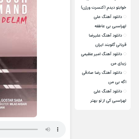
خوابتو دیدم (کنسرت ورژن)
دانلود آهنگ علی
لهراسبی بی عاطفه
دانلود آهنگ علیرضا
قربانی گلوبند ایران
دانلود آهنگ امیر عظیمی
زیبای من
دانلود آهنگ رضا صادقی
اگه بی من
دانلود آهنگ علی
لهراسبی کی از تو ‌بهتر