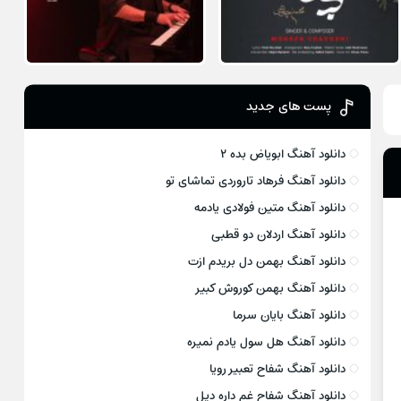
پست های جدید
دانلود آهنگ ابویاض بده ۲
دانلود آهنگ فرهاد تاروردی تماشای تو
دانلود آهنگ متین فولادی یادمه
دانلود آهنگ اردلان دو قطبی
دانلود آهنگ بهمن دل بریدم ازت
دانلود آهنگ بهمن کوروش کبیر
دانلود آهنگ بایان سرما
دانلود آهنگ هل سول یادم نمیره
دانلود آهنگ شفاح تعبیر رویا
دانلود آهنگ شفاح غم داره دیل