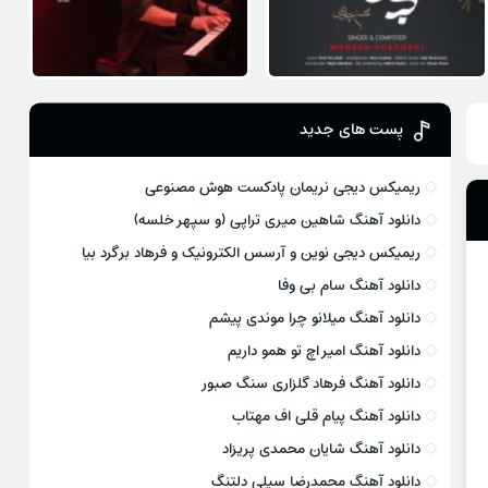
پست های جدید
ریمیکس دیجی نریمان پادکست هوش مصنوعی
دانلود آهنگ شاهین میری تراپی (و سپهر خلسه)
ریمیکس دیجی نوین و آرسس الکترونیک و فرهاد برگرد بیا
دانلود آهنگ سام بی وفا
دانلود آهنگ میلانو چرا موندی پیشم
دانلود آهنگ امیر اچ تو همو داریم
دانلود آهنگ فرهاد گلزاری سنگ صبور
دانلود آهنگ پیام قلی اف مهتاب
دانلود آهنگ شایان محمدی پریزاد
دانلود آهنگ محمدرضا سیلی دلتنگ