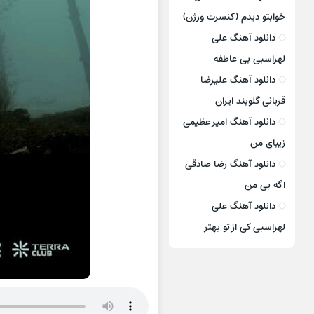
خوابتو دیدم (کنسرت ورژن)
دانلود آهنگ علی
لهراسبی بی عاطفه
دانلود آهنگ علیرضا
قربانی گلوبند ایران
دانلود آهنگ امیر عظیمی
زیبای من
دانلود آهنگ رضا صادقی
اگه بی من
دانلود آهنگ علی
لهراسبی کی از تو ‌بهتر