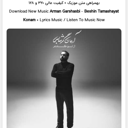
بهمراهی متن موزیک + کیفیت عالی ۳۲۰ و ۱۲۸
Download New Music
Arman Garshasbi
–
Beshin Tamashayat
Konam
+ L
yrics Music / Listen To Music Now