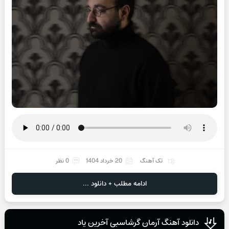
تک آهنگ
20 خرداد 1404
0 نظر
ادامه مطلب + دانلود ...
دانلود آهنگ آرمان گرشاسبی آخرین یاد