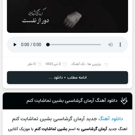
برترین ها
،
تک آهنگ
2 تیر 1403
0 نظر
ادامه مطلب + دانلود ...
دانلود آهنگ آرمان گرشاسبی بشین تماشایت کنم
دانلود آهنگ
جدید آرمان گرشاسبی بشین تماشایت کنم
اهنگ جدید
آرمان گرشاسبی
به اسم
بشین تماشایت کنم
با موزیک آنلاین