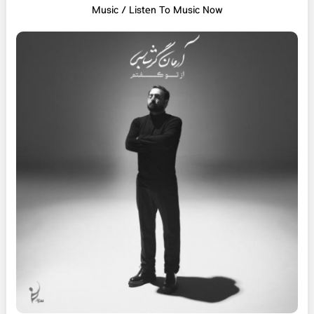
Music / Listen To Music Now