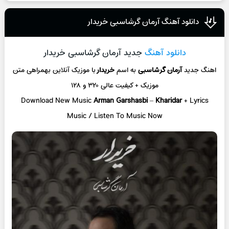
دانلود آهنگ آرمان گرشاسبی خریدار
دانلود آهنگ
جدید آرمان گرشاسبی خریدار
اهنگ جدید
آرمان گرشاسبی
به اسم
خریدار
با موزیک آنلاین
بهمراهی متن
موزیک + کیفیت عالی ۳۲۰ و ۱۲۸
Download New Music
Arman Garshasbi
–
Kharidar
+ L
yrics
Music / Listen To Music Now