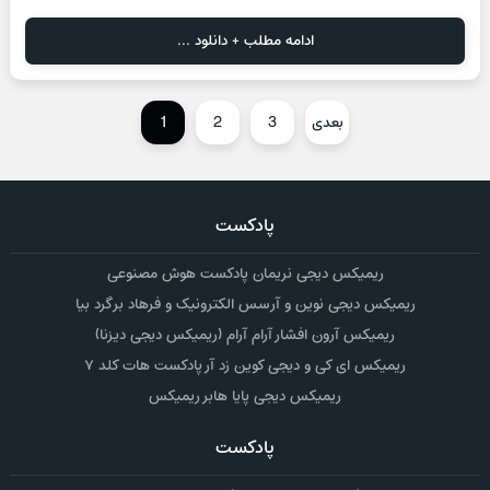
ادامه مطلب + دانلود ...
بعدی
3
2
1
پادکست
ریمیکس دیجی نریمان پادکست هوش مصنوعی
ریمیکس دیجی نوین و آرسس الکترونیک و فرهاد برگرد بیا
ریمیکس آرون افشار آرام آرام (ریمیکس دیجی دیزنا)
ریمیکس ای کی و دیجی کوین زد آر پادکست هات کلد ۷
ریمیکس دیجی پایا هابر ریمیکس
پادکست