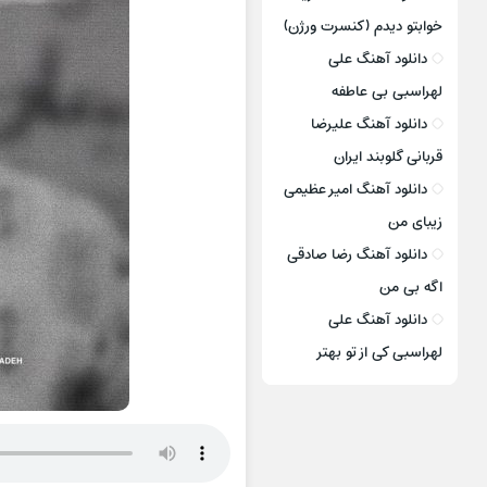
خوابتو دیدم (کنسرت ورژن)
دانلود آهنگ علی
لهراسبی بی عاطفه
دانلود آهنگ علیرضا
قربانی گلوبند ایران
دانلود آهنگ امیر عظیمی
زیبای من
دانلود آهنگ رضا صادقی
اگه بی من
دانلود آهنگ علی
لهراسبی کی از تو ‌بهتر