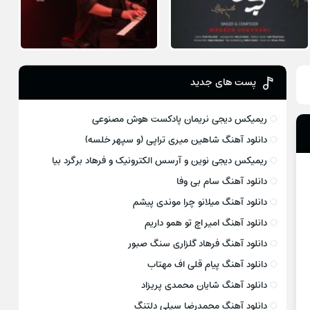
پست های جدید
ریمیکس دیجی نریمان پادکست هوش مصنوعی
دانلود آهنگ شاهین میری تراپی (و سپهر خلسه)
ریمیکس دیجی نوین و آرسس الکترونیک و فرهاد برگرد بیا
دانلود آهنگ سام بی وفا
دانلود آهنگ میلانو چرا موندی پیشم
دانلود آهنگ امیر اچ تو همو داریم
دانلود آهنگ فرهاد گلزاری سنگ صبور
دانلود آهنگ پیام قلی اف مهتاب
دانلود آهنگ شایان محمدی پریزاد
دانلود آهنگ محمدرضا سیلی دلتنگ