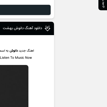
صفحه بعدی
دانلود آهنگ دانوش بهشت
اهنگ جدید
دانوش
به اسم
/ Listen To Music Now