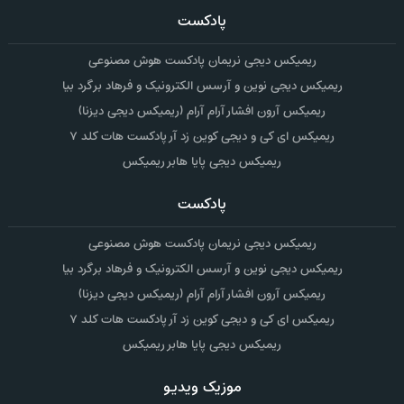
پادکست
ریمیکس دیجی نریمان پادکست هوش مصنوعی
ریمیکس دیجی نوین و آرسس الکترونیک و فرهاد برگرد بیا
ریمیکس آرون افشار آرام آرام (ریمیکس دیجی دیزنا)
ریمیکس ای کی و دیجی کوین زد آر پادکست هات کلد ۷
ریمیکس دیجی پایا هابر ریمیکس
پادکست
ریمیکس دیجی نریمان پادکست هوش مصنوعی
ریمیکس دیجی نوین و آرسس الکترونیک و فرهاد برگرد بیا
ریمیکس آرون افشار آرام آرام (ریمیکس دیجی دیزنا)
ریمیکس ای کی و دیجی کوین زد آر پادکست هات کلد ۷
ریمیکس دیجی پایا هابر ریمیکس
موزیک ویدیو