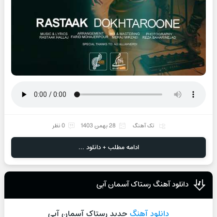
تک آهنگ
28 بهمن 1403
0 نظر
ادامه مطلب + دانلود ...
دانلود آهنگ رستاک آسمان آبی
دانلود آهنگ
جدید رستاک آسمان آبی