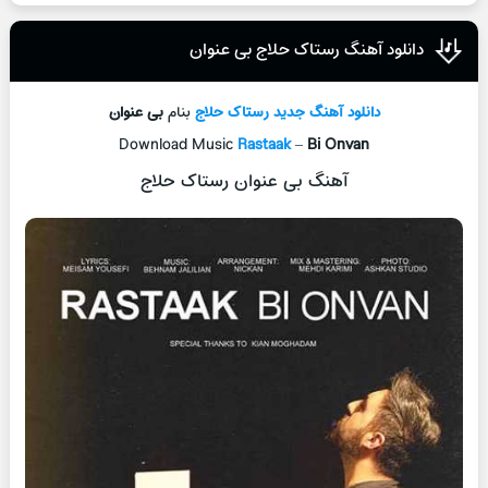
دانلود آهنگ رستاک حلاج بی عنوان
دانلود آهنگ جدید
رستاک حلاج
بنام
بی عنوان
Download Music
Rastaak
–
Bi Onvan
آهنگ بی عنوان رستاک حلاج