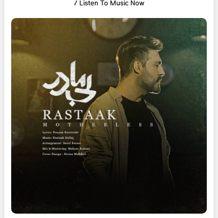
/ Listen To Music Now