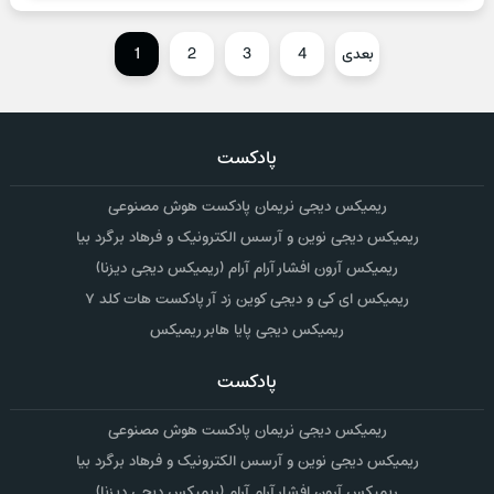
بعدی
4
3
2
1
پادکست
ریمیکس دیجی نریمان پادکست هوش مصنوعی
ریمیکس دیجی نوین و آرسس الکترونیک و فرهاد برگرد بیا
ریمیکس آرون افشار آرام آرام (ریمیکس دیجی دیزنا)
ریمیکس ای کی و دیجی کوین زد آر پادکست هات کلد ۷
ریمیکس دیجی پایا هابر ریمیکس
پادکست
ریمیکس دیجی نریمان پادکست هوش مصنوعی
ریمیکس دیجی نوین و آرسس الکترونیک و فرهاد برگرد بیا
ریمیکس آرون افشار آرام آرام (ریمیکس دیجی دیزنا)