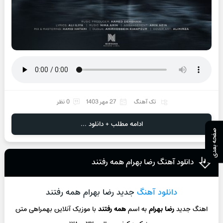
تک آهنگ
27 مهر 1403
0 نظر
ادامه مطلب + دانلود ...
صفحه بعدی
دانلود آهنگ رضا بهرام همه رفتند
دانلود آهنگ
جدید رضا بهرام همه رفتند
اهنگ جدید
رضا بهرام
به اسم
همه رفتند
با موزیک آنلاین بهمراهی متن