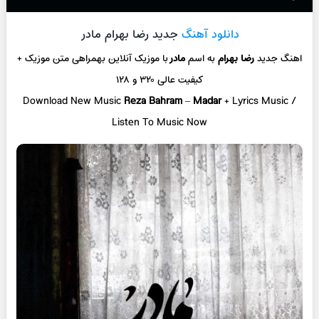
دانلود آهنگ
جدید رضا بهرام مادر
اهنگ جدید
رضا بهرام
به اسم
مادر
با موزیک آنلاین بهمراهی متن موزیک +
کیفیت عالی ۳۲۰ و ۱۲۸
Download New Music
Reza Bahram
–
Madar
+ Lyrics Music /
Listen To Music Now