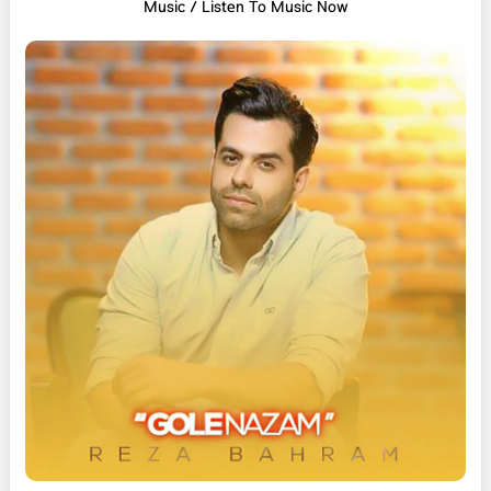
Music / Listen To Music Now