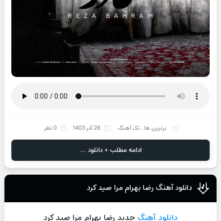
برترین ها
،
تک آهنگ
28 آذر 1403
0 نظر
ادامه مطلب + دانلود ...
دانلود آهنگ رضا بهرام مرا صید کرد
دانلود آهنگ
جدید رضا بهرام مرا صید کرد