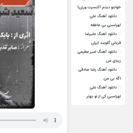
خوابتو دیدم (کنسرت ورژن)
دانلود آهنگ علی
لهراسبی بی عاطفه
دانلود آهنگ علیرضا
قربانی گلوبند ایران
دانلود آهنگ امیر عظیمی
زیبای من
دانلود آهنگ رضا صادقی
اگه بی من
دانلود آهنگ علی
لهراسبی کی از تو ‌بهتر