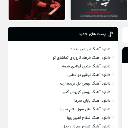
پست های جدید
دانلود آهنگ ابویاض بده ۲
دانلود آهنگ فرهاد تاروردی تماشای تو
دانلود آهنگ متین فولادی یادمه
دانلود آهنگ اردلان دو قطبی
دانلود آهنگ بهمن دل بریدم ازت
دانلود آهنگ بهمن کوروش کبیر
دانلود آهنگ بایان سرما
دانلود آهنگ هل سول یادم نمیره
دانلود آهنگ شفاح تعبیر رویا
دانلود آهنگ شفاح غم داره دیل