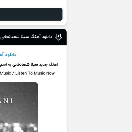
دانلود آهنگ سینا شعبانخانی 
دانلود آ
اهنگ جدید
سینا شعبانخانی
به اسم
 Music / Listen To Music Now