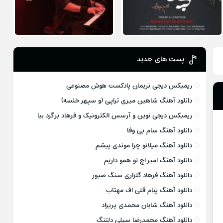
پست های جدید
ریمیکس دیجی نریمان پادکست هوش مصنوعی
دانلود آهنگ شاهین میری تراپی (و سپهر خلسه)
ریمیکس دیجی نوین و آرسس الکترونیک و فرهاد برگرد بیا
دانلود آهنگ سام بی وفا
دانلود آهنگ میلانو چرا موندی پیشم
دانلود آهنگ امیر اچ تو همو داریم
دانلود آهنگ فرهاد گلزاری سنگ صبور
دانلود آهنگ پیام قلی اف مهتاب
دانلود آهنگ شایان محمدی پریزاد
دانلود آهنگ محمدرضا سیلی دلتنگ