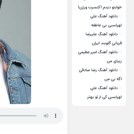
خوابتو دیدم (کنسرت ورژن)
دانلود آهنگ علی
لهراسبی بی عاطفه
دانلود آهنگ علیرضا
قربانی گلوبند ایران
دانلود آهنگ امیر عظیمی
زیبای من
دانلود آهنگ رضا صادقی
اگه بی من
دانلود آهنگ علی
لهراسبی کی از تو ‌بهتر