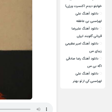
خوابتو دیدم (کنسرت ورژن)
دانلود آهنگ علی
لهراسبی بی عاطفه
دانلود آهنگ علیرضا
قربانی گلوبند ایران
دانلود آهنگ امیر عظیمی
زیبای من
دانلود آهنگ رضا صادقی
اگه بی من
دانلود آهنگ علی
لهراسبی کی از تو ‌بهتر