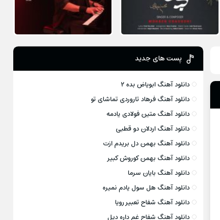
پست های جدید
دانلود آهنگ ابویاض بده ۲
دانلود آهنگ فرهاد تاروردی تماشای تو
دانلود آهنگ متین فولادی یادمه
دانلود آهنگ اردلان دو قطبی
دانلود آهنگ بهمن دل بریدم ازت
دانلود آهنگ بهمن کوروش کبیر
دانلود آهنگ بایان سرما
دانلود آهنگ هل سول یادم نمیره
دانلود آهنگ شفاح تعبیر رویا
دانلود آهنگ شفاح غم داره دیل