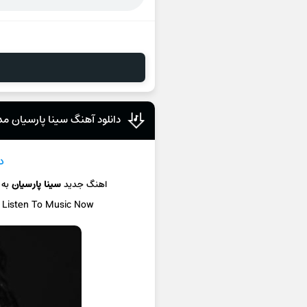
دانلود آهنگ سینا پارسیان مد
د
اهنگ جدید
سینا پارسیان
به
/ Listen To Music Now