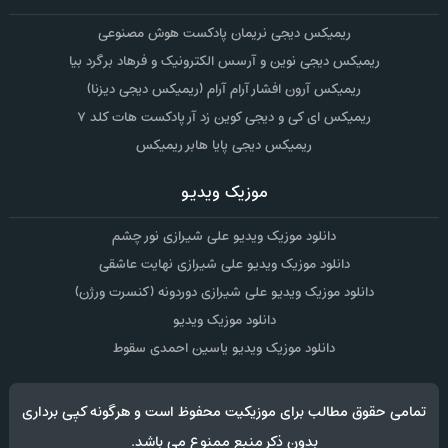
ریمیکس دیجی نریمان پادکست هوش مصنوعی
ریمیکس دیجی نوین و آرسس الکترونیک و فرهاد برگرد بیا
ریمیکس آرون افشار آرام آرام (ریمیکس دیجی دیزنا)
ریمیکس ای کی و دیجی کوین زد آر پادکست هات کلد ۷
ریمیکس دیجی پایا هابر ریمیکس
موزیک ویدیو
دانلود موزیک ویدیو علی شیرازی نور چشم
دانلود موزیک ویدیو علی شیرازی نهایت عاشقی
دانلود موزیک ویدیو علی شیرازی دوردونه (کنسرت ورژن)
دانلود موزیک ویدیو
دانلود موزیک ویدیو یاسین احمدی سقوط
تمامی حقوق مطالب برای موزیکیت محفوظ است و هرگونه کپی برداری
بدون ذکر منبع ممنوع می باشد.