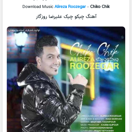
Download Music
Alireza Roozegar
–
Chiko Chik
آهنگ چیکو چیک علیرضا روزگار