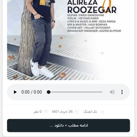
تک آهنگ
26 خرداد 1401
0 نظر
ادامه مطلب + دانلود ...