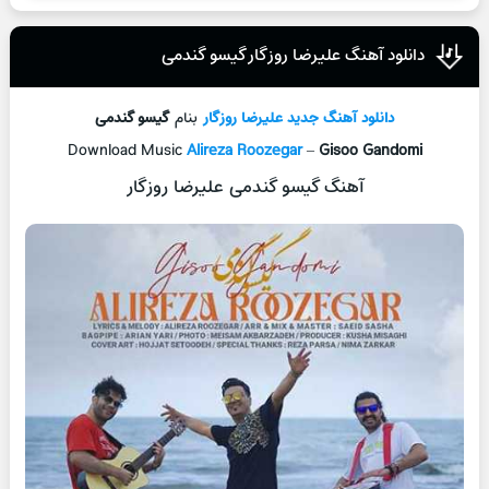
دانلود آهنگ علیرضا روزگار گیسو گندمی
دانلود آهنگ جدید
علیرضا روزگار
بنام
گیسو گندمی
Download Music
Alireza Roozegar
–
Gisoo Gandomi
آهنگ گیسو گندمی علیرضا روزگار