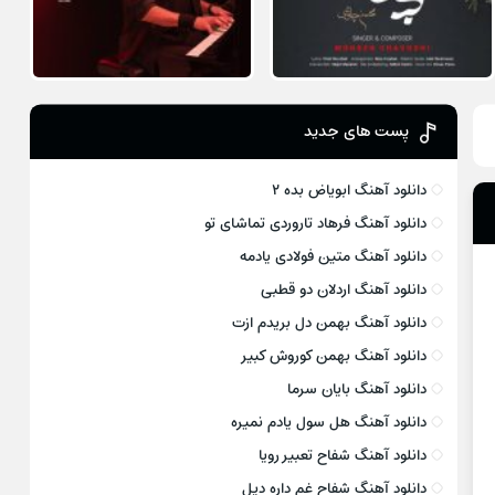
پست های جدید
دانلود آهنگ ابویاض بده ۲
دانلود آهنگ فرهاد تاروردی تماشای تو
دانلود آهنگ متین فولادی یادمه
دانلود آهنگ اردلان دو قطبی
دانلود آهنگ بهمن دل بریدم ازت
دانلود آهنگ بهمن کوروش کبیر
دانلود آهنگ بایان سرما
دانلود آهنگ هل سول یادم نمیره
دانلود آهنگ شفاح تعبیر رویا
دانلود آهنگ شفاح غم داره دیل