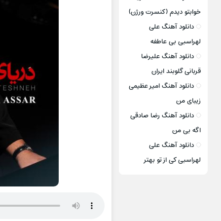
خوابتو دیدم (کنسرت ورژن)
دانلود آهنگ علی
لهراسبی بی عاطفه
دانلود آهنگ علیرضا
قربانی گلوبند ایران
دانلود آهنگ امیر عظیمی
زیبای من
دانلود آهنگ رضا صادقی
اگه بی من
دانلود آهنگ علی
لهراسبی کی از تو ‌بهتر