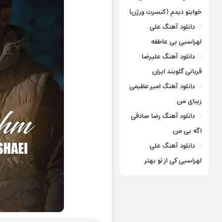
خوابتو دیدم (کنسرت ورژن)
دانلود آهنگ علی
لهراسبی بی عاطفه
دانلود آهنگ علیرضا
قربانی گلوبند ایران
دانلود آهنگ امیر عظیمی
زیبای من
دانلود آهنگ رضا صادقی
اگه بی من
دانلود آهنگ علی
لهراسبی کی از تو ‌بهتر