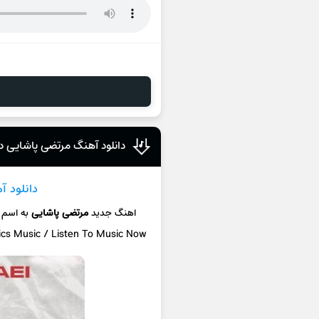
دانلود آهنگ مرتضی پاشایی د
دانلود آ
اهنگ جدید
مرتضی پاشایی
به اسم
ics Music / Listen To Music Now