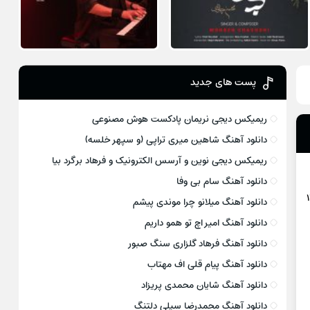
پست های جدید
ریمیکس دیجی نریمان پادکست هوش مصنوعی
دانلود آهنگ شاهین میری تراپی (و سپهر خلسه)
ریمیکس دیجی نوین و آرسس الکترونیک و فرهاد برگرد بیا
دانلود آهنگ سام بی وفا
دانلود آهنگ میلانو چرا موندی پیشم
دانلود آهنگ امیر اچ تو همو داریم
دانلود آهنگ فرهاد گلزاری سنگ صبور
دانلود آهنگ پیام قلی اف مهتاب
دانلود آهنگ شایان محمدی پریزاد
دانلود آهنگ محمدرضا سیلی دلتنگ