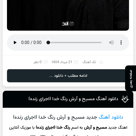
تک آهنگ
21 مرداد 1404
0 نظر
صفحه بعدی
ادامه مطلب + دانلود ...
دانلود آهنگ مسیح و آرش رنگ خدا (اجرای زنده)
دانلود آهنگ
جدید مسیح و آرش رنگ خدا (اجرای زنده)
اهنگ جدید
مسیح و آرش
به اسم
رنگ خدا (اجرای زنده)
با موزیک آنلاین