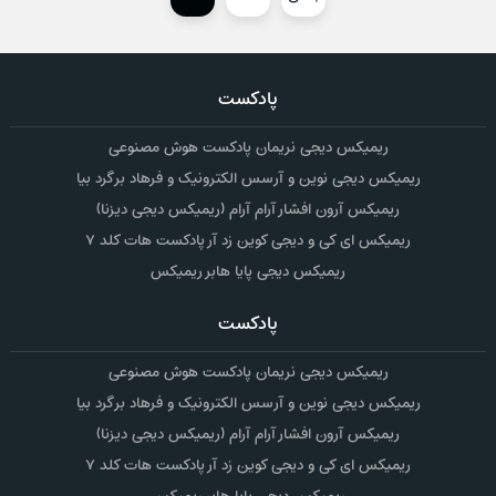
پادکست
ریمیکس دیجی نریمان پادکست هوش مصنوعی
ریمیکس دیجی نوین و آرسس الکترونیک و فرهاد برگرد بیا
ریمیکس آرون افشار آرام آرام (ریمیکس دیجی دیزنا)
ریمیکس ای کی و دیجی کوین زد آر پادکست هات کلد ۷
ریمیکس دیجی پایا هابر ریمیکس
پادکست
ریمیکس دیجی نریمان پادکست هوش مصنوعی
ریمیکس دیجی نوین و آرسس الکترونیک و فرهاد برگرد بیا
ریمیکس آرون افشار آرام آرام (ریمیکس دیجی دیزنا)
ریمیکس ای کی و دیجی کوین زد آر پادکست هات کلد ۷