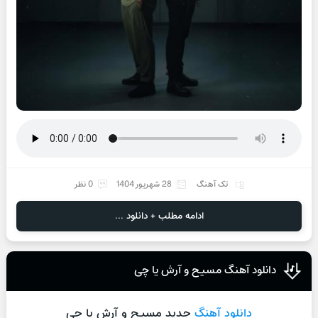
تک آهنگ
28 شهریور 1404
0 نظر
ادامه مطلب + دانلود ...
دانلود آهنگ مسیح و آرش یا چی
دانلود آهنگ
جدید مسیح و آرش یا چی