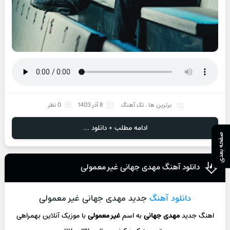
برترین ها
،
تک آهنگ
8 آذر 1403
0 نظر
ادامه مطلب + دانلود ...
صفحه بعدی
دانلود آهنگ مهدی جهانی غیر معمولی
دانلود آهنگ
جدید مهدی جهانی غیر معمولی
اهنگ جدید
مهدی جهانی
به اسم
غیر معمولی
با موزیک آنلاین بهمراهی