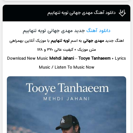
دانلود آهنگ مهدی جهانی تویه تنهاییم
دانلود آهنگ
جدید مهدی جهانی تویه تنهاییم
اهنگ جدید
مهدی جهانی
به اسم
تویه تنهاییم
با موزیک آنلاین
بهمراهی
متن موزیک + کیفیت عالی ۳۲۰ و ۱۲۸
Download New Music
Mehdi Jahani
–
Tooye Tanhaeem
+ L
yrics
Music / Listen To Music Now