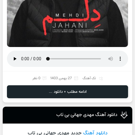
تک آهنگ
27 بهمن 1403
0 نظر
ادامه مطلب + دانلود ...
دانلود آهنگ مهدی جهانی بی تاب
دانلود آهنگ
جدید مهدی جهانی بی تاب