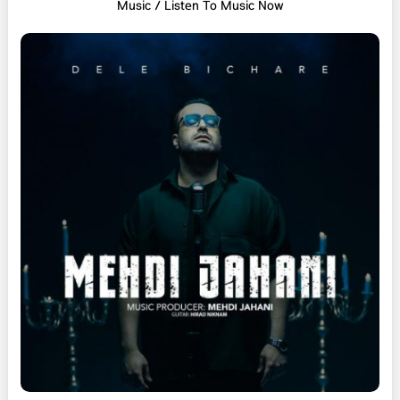
Music / Listen To Music Now