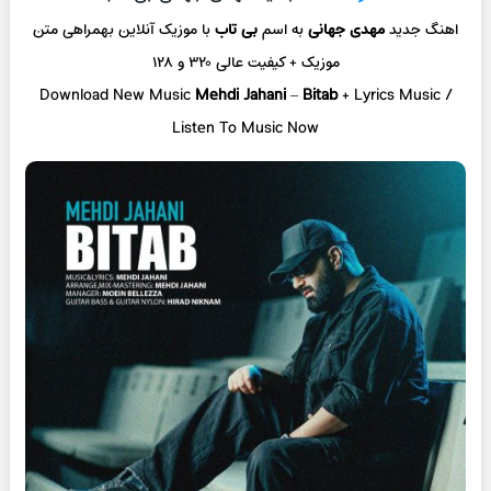
اهنگ جدید
مهدی جهانی
به اسم
بی تاب
با موزیک آنلاین بهمراهی متن
موزیک + کیفیت عالی ۳۲۰ و ۱۲۸
Download New Music
Mehdi Jahani
–
Bitab
+ Lyrics Music /
Listen To Music Now