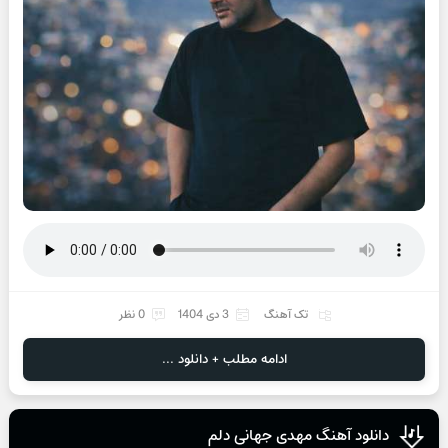
تک آهنگ
3 دی 1404
0 نظر
ادامه مطلب + دانلود ...
دانلود آهنگ مهدی جهانی دلم