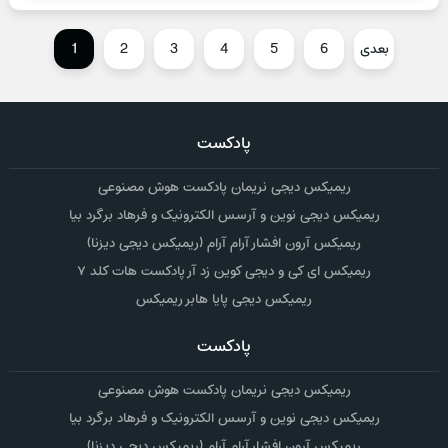
بعدی
6
5
4
3
2
1
پادکست
ریمیکس دیجی نریمان پادکست هوش مصنوعی
ریمیکس دیجی نوین و آرسس الکترونیک و فرهاد برگرد بیا
ریمیکس آرون افشار آرام آرام (ریمیکس دیجی دیزنا)
ریمیکس ای کی و دیجی کوین زد آر پادکست هات کلد ۷
ریمیکس دیجی پایا هابر ریمیکس
پادکست
ریمیکس دیجی نریمان پادکست هوش مصنوعی
ریمیکس دیجی نوین و آرسس الکترونیک و فرهاد برگرد بیا
ریمیکس آرون افشار آرام آرام (ریمیکس دیجی دیزنا)