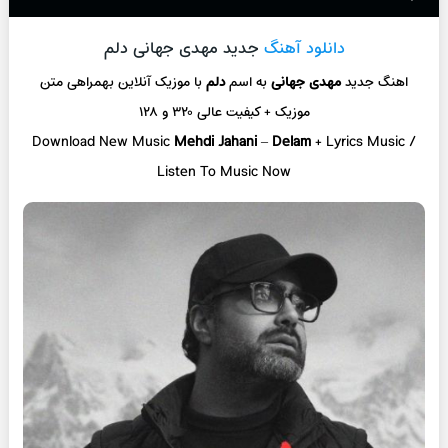
دانلود آهنگ
جدید مهدی جهانی دلم
اهنگ جدید
مهدی جهانی
به اسم
دلم
با موزیک آنلاین
بهمراهی متن
موزیک + کیفیت عالی ۳۲۰ و ۱۲۸
Download New Music
Mehdi Jahani
–
Delam
+ L
yrics Music /
Listen To Music Now